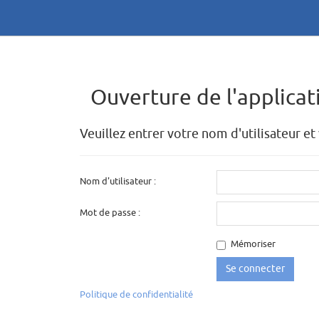
Ouverture de l'applicat
Veuillez entrer votre nom d'utilisateur e
Nom d'utilisateur
Mot de passe
Mémoriser
Politique de confidentialité